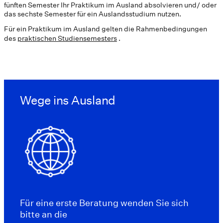
fünften Semester Ihr Praktikum im Ausland absolvieren und/ oder
das sechste Semester für ein Auslandsstudium nutzen.
Für ein Praktikum im Ausland gelten die Rahmenbedingungen
des
praktischen Studiensemesters
.
Wege ins Ausland
Für eine erste Beratung wenden Sie sich
bitte an die