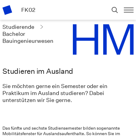
FK02
Studierende
Bachelor
Bauingenieurwesen
Studieren im Ausland
Sie möchten gerne ein Semester oder ein
Praktikum im Ausland studieren? Dabei
unterstützen wir Sie gerne.
Das fünfte und sechste Studiensemester bilden sogenannte
Mobilitätsfenster für Auslandsaufenthalte. So können Sie im