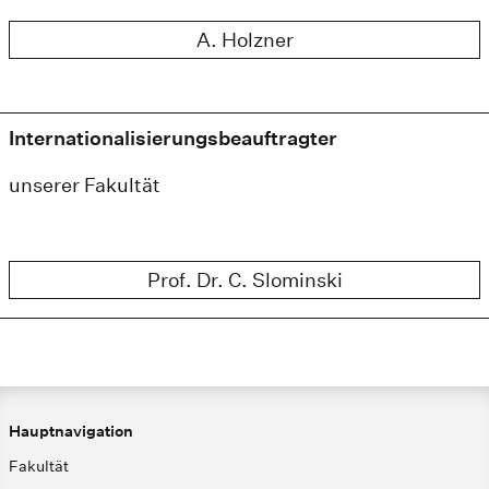
A. Holzner
Internationalisierungsbeauftragter
unserer Fakultät
Prof. Dr. C. Slominski
Hauptnavigation
Fakultät