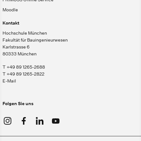
Moodle
Kontakt
Hochschule München
Fakultät für Bauingenieurwesen
Karlstrasse 6
80333 München
T +49 89 1265-2688
T +49 89 1265-2822
E-Mail
Folgen Sie uns