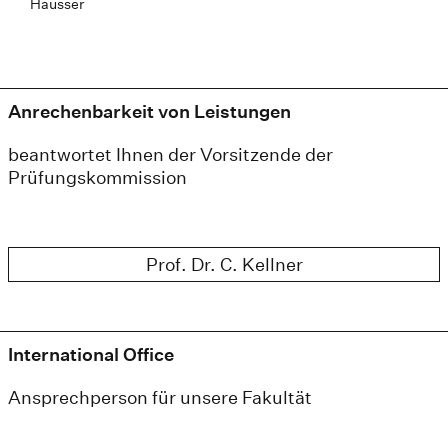
Hausser
Anrechenbarkeit von Leistungen
beantwortet Ihnen der Vorsitzende der
Prüfungskommission
Prof. Dr. C. Kellner
International Office
Ansprechperson für unsere Fakultät