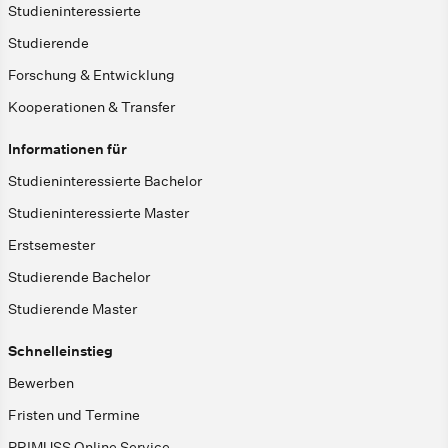
Studieninteressierte
Studierende
Forschung & Entwicklung
Kooperationen & Transfer
Informationen für
Studieninteressierte Bachelor
Studieninteressierte Master
Erstsemester
Studierende Bachelor
Studierende Master
Schnelleinstieg
Bewerben
Fristen und Termine
PRIMUSS Online Service