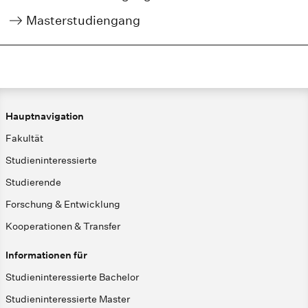
Masterstudiengang
Hauptnavigation
Fakultät
Studieninteressierte
Studierende
Forschung & Entwicklung
Kooperationen & Transfer
Informationen für
Studieninteressierte Bachelor
Studieninteressierte Master