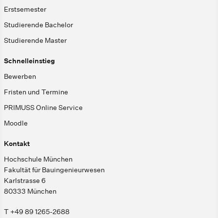
Erstsemester
Studierende Bachelor
Studierende Master
Schnelleinstieg
Bewerben
Fristen und Termine
PRIMUSS Online Service
Moodle
Kontakt
Hochschule München
Fakultät für Bauingenieurwesen
Karlstrasse 6
80333 München
T +49 89 1265-2688