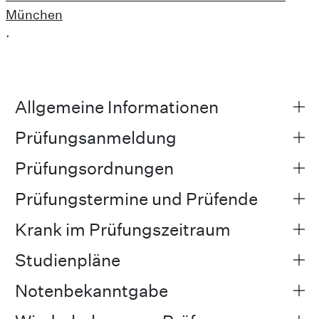
München
.
Allgemeine Informationen
Prüfungsanmeldung
Prüfungsordnungen
Prüfungstermine und Prüfende
Krank im Prüfungszeitraum
Studienpläne
Notenbekanntgabe