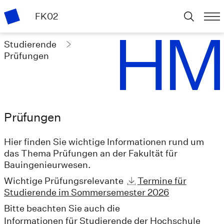
FK02
Studierende
Prüfungen
Prüfungen
Hier finden Sie wichtige Informationen rund um
das Thema Prüfungen an der Fakultät für
Bauingenieurwesen.
Wichtige Prüfungsrelevante
Termine für
Studierende im Sommersemester 2026
Bitte beachten Sie auch die
Informationen für Studierende der Hochschule