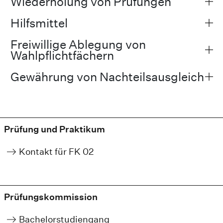
Wiederholung von Prüfungen
Hilfsmittel
Freiwillige Ablegung von
Wahlpflichtfächern
Gewährung von Nachteilsausgleich
Prüfung und Praktikum
Kontakt für FK 02
Prüfungskommission
Bachelorstudiengang