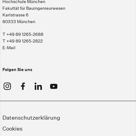
Hochschule München
Fakultät für Bauingenieurwesen
Karlstrasse 6
80333 München
T +49 89 1265-2688
T +49 89 1265-2822
E-Mail
Folgen Sie uns
Datenschutzerklärung
Cookies