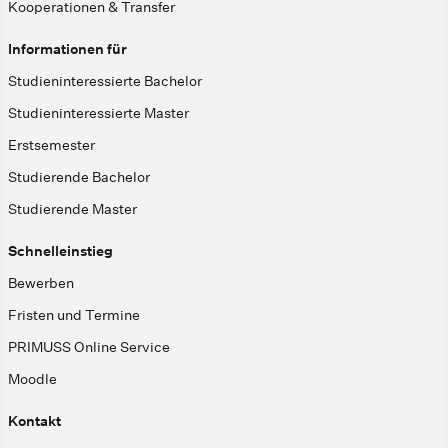
Kooperationen & Transfer
Informationen für
Studieninteressierte Bachelor
Studieninteressierte Master
Erstsemester
Studierende Bachelor
Studierende Master
Schnelleinstieg
Bewerben
Fristen und Termine
PRIMUSS Online Service
Moodle
Kontakt