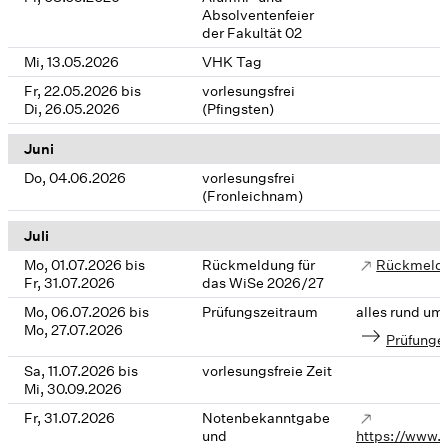
Absolventenfeier
der Fakultät 02
Mi, 13.05.2026
VHK Tag
Fr, 22.05.2026 bis
vorlesungsfrei
Di, 26.05.2026
(Pfingsten)
Juni
Do, 04.06.2026
vorlesungsfrei
(Fronleichnam)
Juli
Mo, 01.07.2026 bis
Rückmeldung für
Rückmeld
Fr, 31.07.2026
das WiSe 2026/27
Mo, 06.07.2026 bis
Prüfungszeitraum
alles rund um
Mo, 27.07.2026
Prüfunge
Sa, 11.07.2026 bis
vorlesungsfreie Zeit
Mi, 30.09.2026
Fr, 31.07.2026
Notenbekanntgabe
und
https://www.