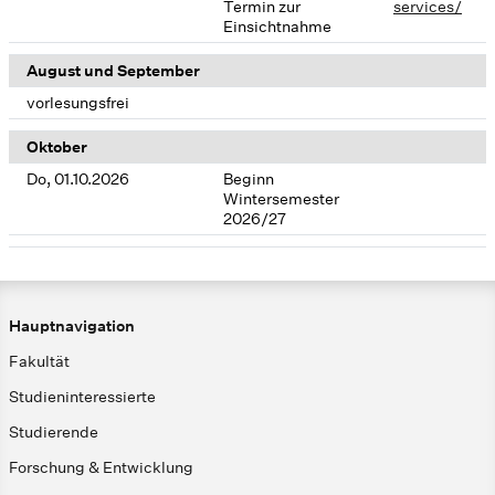
Termin zur
services/
Einsichtnahme
August und September
vorlesungsfrei
Oktober
Do, 01.10.2026
Beginn
Wintersemester
2026/27
Hauptnavigation
Fakultät
Studieninteressierte
Studierende
Forschung & Entwicklung