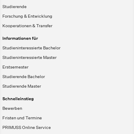
Studierende
Forschung & Entwicklung
Kooperationen & Transfer
Informationen für
Studieninteressierte Bachelor
Studieninteressierte Master
Erstsemester
Studierende Bachelor
Studierende Master
Schnelleinstieg
Bewerben
Fristen und Termine
PRIMUSS Online Service