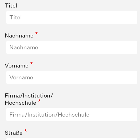
Titel
*
Nachname
*
Vorname
Firma/Institution/
*
Hochschule
*
Straße