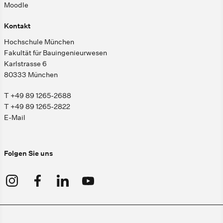
Moodle
Kontakt
Hochschule München
Fakultät für Bauingenieurwesen
Karlstrasse 6
80333 München
T +49 89 1265-2688
T +49 89 1265-2822
E-Mail
Folgen Sie uns