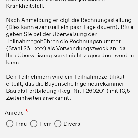
Krankheitsfall.
Nach Anmeldung erfolgt die Rechnungsstellung
(Dies kann eventuell ein paar Tage dauern). Bitte
geben Sie bei der Überweisung der
Teilnahmegebühren die Rechnungsnummer
(Stahl 26 - xxx) als Verwendungszweck an, da
Ihre Überweisung sonst nicht zugeordnet werden
kann.
Den Teilnehmern wird ein Teilnahmezertifikat
erteilt, das die Bayerische Ingenieurekammer
Bau als Fortbildung (Reg. Nr. F260201 ) mit 13,5
Zeiteinheiten anerkannt.
*
Anrede
Frau
Herr
Divers