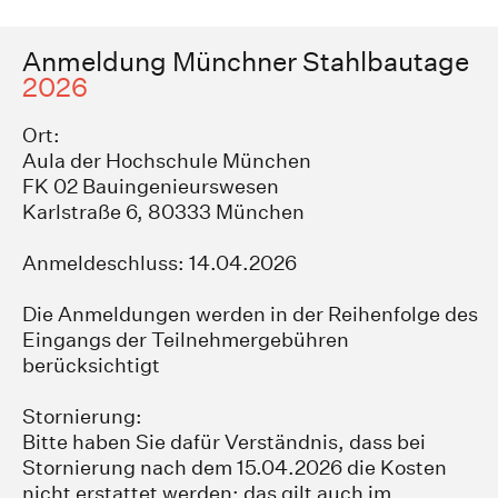
Anmeldung Münchner Stahlbautage
2026
Ort:
Aula der Hochschule München
FK 02 Bauingenieurswesen
Karlstraße 6, 80333 München
Anmeldeschluss: 14.04.2026
Die Anmeldungen werden in der Reihenfolge des
Eingangs der Teilnehmergebühren
berücksichtigt
Stornierung:
Bitte haben Sie dafür Verständnis, dass bei
Stornierung nach dem 15.04.2026 die Kosten
nicht erstattet werden; das gilt auch im