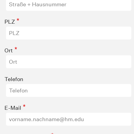
*
PLZ
*
Ort
Telefon
*
E-Mail