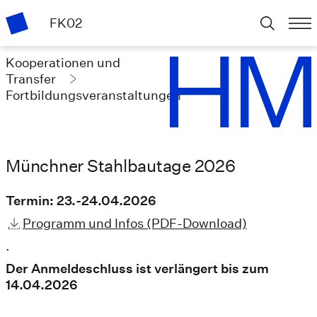
FK02
Kooperationen und
Transfer
Fortbildungsveranstaltungen
Münchner Stahlbautage 2026
Termin: 23.-24.04.2026
Programm und Infos (PDF-Download)
.
Der Anmeldeschluss ist verlängert bis zum
14.04.2026