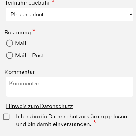
*
Teilnahmegebühr
*
Rechnung
Mail
Mail + Post
Kommentar
Hinweis zum Datenschutz
Ich habe die Datenschutzerklärung gelesen
*
und bin damit einverstanden.