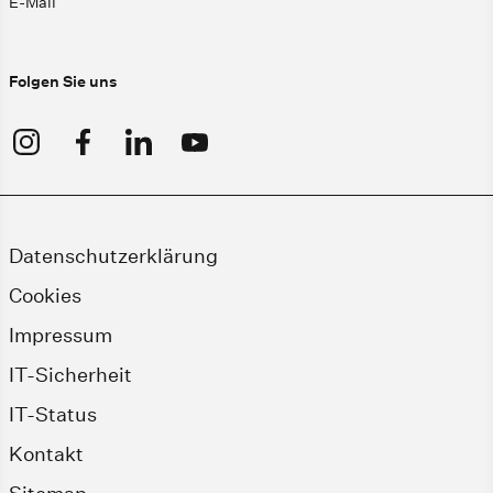
E-Mail
Folgen Sie uns
Datenschutzerklärung
Cookies
Impressum
IT-Sicherheit
IT-Status
Kontakt