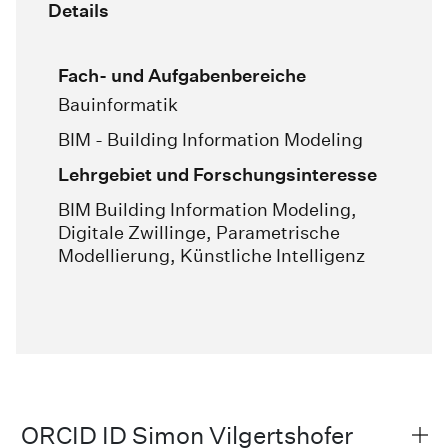
Details
Fach- und Aufgabenbereiche
Bauinformatik
BIM - Building Information Modeling
Lehrgebiet und Forschungsinteresse
BIM Building Information Modeling,
Digitale Zwillinge, Parametrische
Modellierung, Künstliche Intelligenz
ORCID ID Simon Vilgertshofer