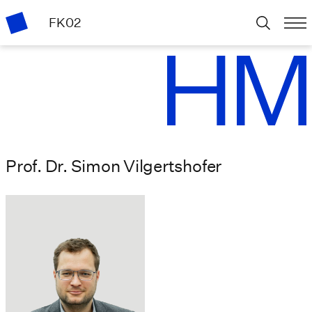
FK02
Prof. Dr. Simon Vilgertshofer