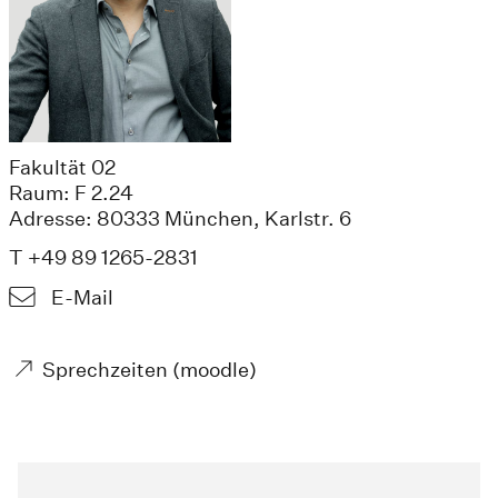
Fakultät 02
Raum: F 2.24
Adresse: 80333 München, Karlstr. 6
T +49 89 1265-2831
E-Mail
Sprechzeiten (moodle)