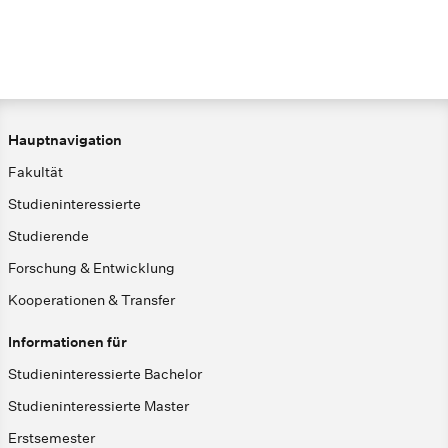
Hauptnavigation
Fakultät
Studieninteressierte
Studierende
Forschung & Entwicklung
Kooperationen & Transfer
Informationen für
Studieninteressierte Bachelor
Studieninteressierte Master
Erstsemester