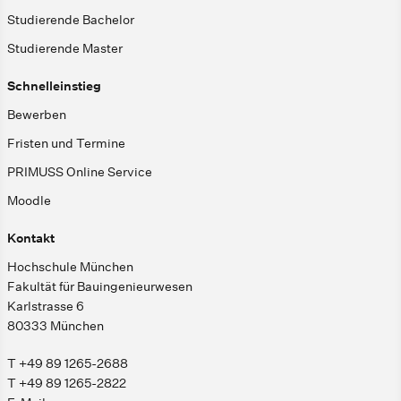
Studierende Bachelor
Studierende Master
Schnelleinstieg
Bewerben
Fristen und Termine
PRIMUSS Online Service
Moodle
Kontakt
Hochschule München
Fakultät für Bauingenieurwesen
Karlstrasse 6
80333 München
T +49 89 1265-2688
T +49 89 1265-2822