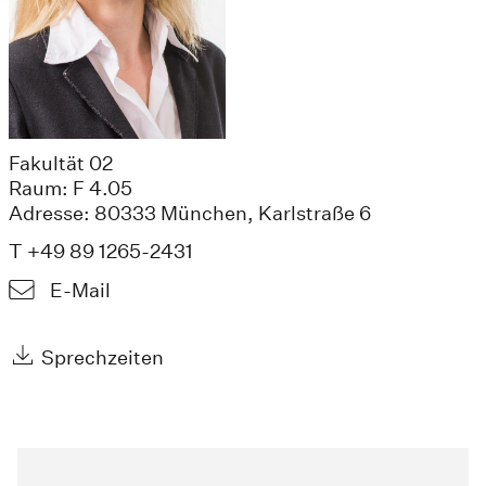
Fakultät 02
Raum: F 4.05
Adresse: 80333 München, Karlstraße 6
T +49 89 1265-2431
E-Mail
Sprechzeiten