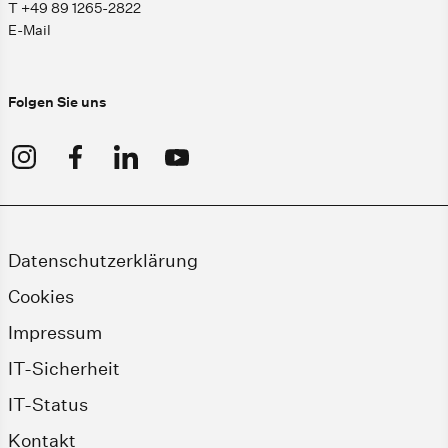
T +49 89 1265-2822
E-Mail
Folgen Sie uns
Datenschutzerklärung
Cookies
Impressum
IT-Sicherheit
IT-Status
Kontakt