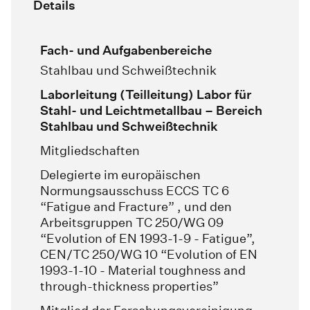
Details
Fach- und Aufgabenbereiche
Stahlbau und Schweißtechnik
Laborleitung (Teilleitung) Labor für
Stahl- und Leichtmetallbau – Bereich
Stahlbau und Schweißtechnik
Mitgliedschaften
Delegierte im europäischen
Normungsausschuss ECCS TC 6
“Fatigue and Fracture” , und den
Arbeitsgruppen TC 250/WG 09
“Evolution of EN 1993-1-9 - Fatigue”,
CEN/TC 250/WG 10 “Evolution of EN
1993-1-10 - Material toughness and
through-thickness properties”