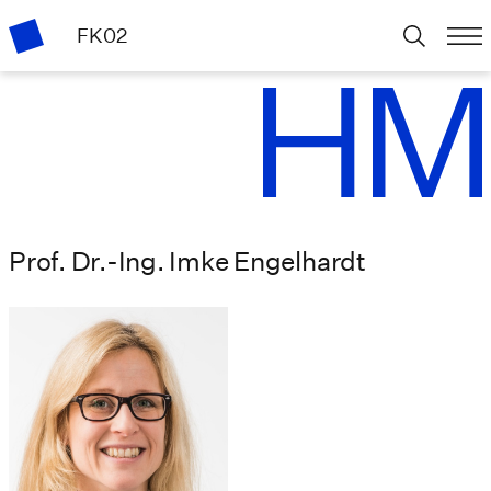
FK02
Prof. Dr.-Ing. Imke Engelhardt