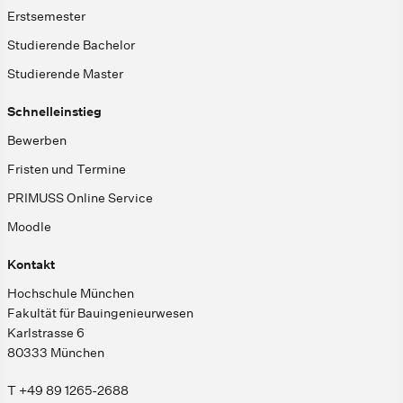
Erstsemester
Studierende Bachelor
Studierende Master
Schnelleinstieg
Bewerben
Fristen und Termine
PRIMUSS Online Service
Moodle
Kontakt
Hochschule München
Fakultät für Bauingenieurwesen
Karlstrasse 6
80333 München
T +49 89 1265-2688