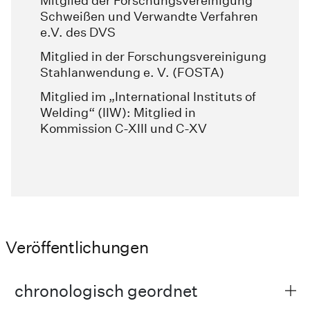
Mitglied der Forschungsvereinigung
Schweißen und Verwandte Verfahren
e.V. des DVS
Mitglied in der Forschungsvereinigung
Stahlanwendung e. V. (FOSTA)
Mitglied im „International Instituts of
Welding“ (IIW): Mitglied in
Kommission C-XIII und C-XV
Veröffentlichungen
chronologisch geordnet