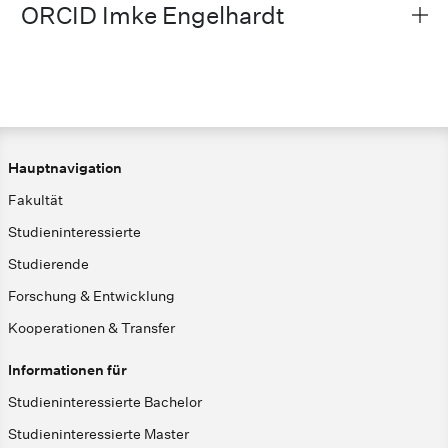
ORCID Imke Engelhardt
Hauptnavigation
Fakultät
Studieninteressierte
Studierende
Forschung & Entwicklung
Kooperationen & Transfer
Informationen für
Studieninteressierte Bachelor
Studieninteressierte Master