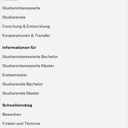
Studieninteressierte
Studierende
Forschung & Entwicklung
Kooperationen & Transfer
Informationen für
Studieninteressierte Bachelor
Studieninteressierte Master
Erstsemester
Studierende Bachelor
Studierende Master
Schnelleinstieg
Bewerben
Fristen und Termine