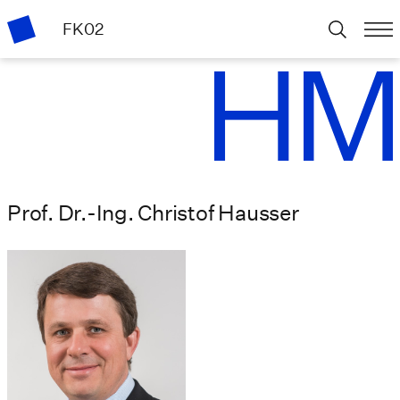
FK02
Prof. Dr.-Ing. Christof Hausser