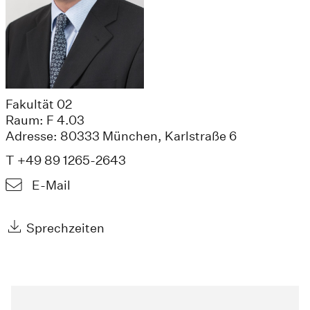
Fakultät 02
Raum: F 4.03
Adresse: 80333 München, Karlstraße 6
T +49 89 1265-2643
E-Mail
Sprechzeiten