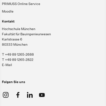
PRIMUSS Online Service
Moodle
Kontakt
Hochschule München
Fakultät für Bauingenieurwesen
Karlstrasse 6
80333 München
T +49 89 1265-2688
T +49 89 1265-2822
E-Mail
Folgen Sie uns