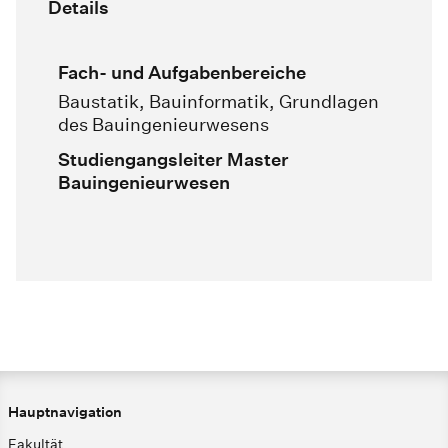
Details
Fach- und Aufgabenbereiche
Baustatik, Bauinformatik, Grundlagen
des Bauingenieurwesens
Studiengangsleiter Master
Bauingenieurwesen
Hauptnavigation
Fakultät