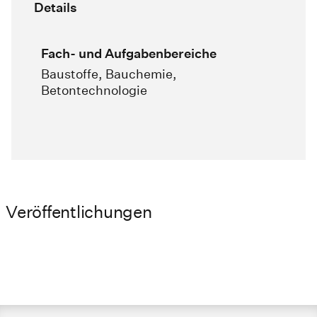
Details
Fach- und Aufgabenbereiche
Baustoffe, Bauchemie,
Betontechnologie
Veröffentlichungen