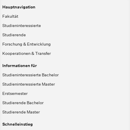
Hauptnavigation
Fakultät
Studieninteressierte
Studierende
Forschung & Entwicklung
Kooperationen & Transfer
Informationen für
Studieninteressierte Bachelor
Studieninteressierte Master
Erstsemester
Studierende Bachelor
Studierende Master
Schnelleinstieg