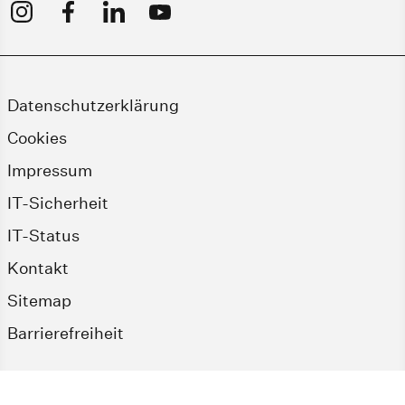
Datenschutzerklärung
Cookies
Impressum
IT-Sicherheit
IT-Status
Kontakt
Sitemap
Barrierefreiheit